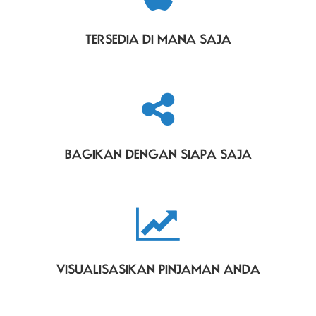
TERSEDIA DI MANA SAJA
BAGIKAN DENGAN SIAPA SAJA
VISUALISASIKAN PINJAMAN ANDA