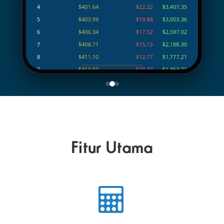
Fitur Utama