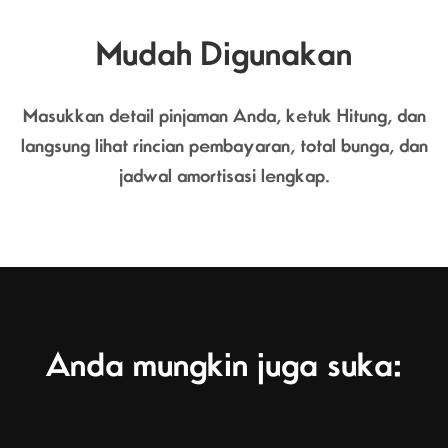
Mudah Digunakan
Masukkan detail pinjaman Anda, ketuk Hitung, dan
langsung lihat rincian pembayaran, total bunga, dan
jadwal amortisasi lengkap.
Anda mungkin juga suka: