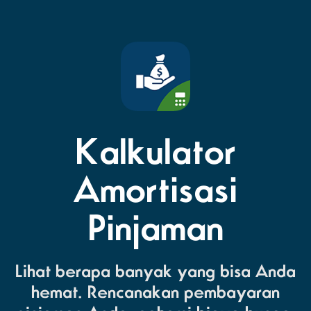
Kalkulator
Amortisasi
Pinjaman
Lihat berapa banyak yang bisa Anda
hemat. Rencanakan pembayaran