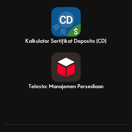
Kalkulator Sertifikat Deposito (CD)
Telesto: Manajemen Persediaan