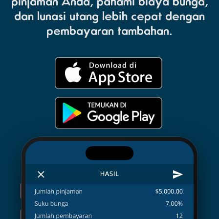
pinjaman Anda, pahami biaya bunga,
dan lunasi utang lebih cepat dengan
pembayaran tambahan.