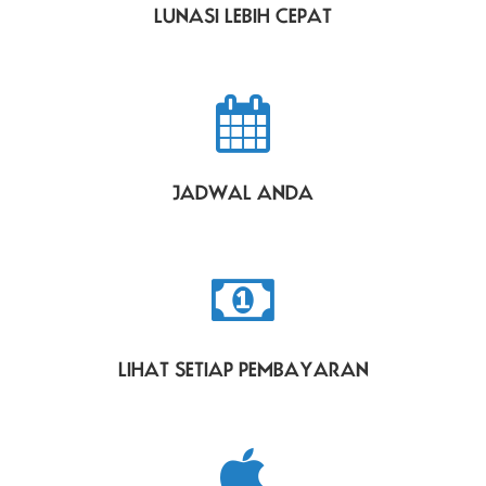
LUNASI LEBIH CEPAT
JADWAL ANDA
LIHAT SETIAP PEMBAYARAN